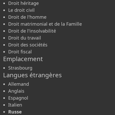
Droit héritage
Le droit civil
Droit de l'homme
Droit matrimonial et de la Famille
Droit de l'insolvabilité
Droit du travail
Droit des sociétés
Droit fiscal
Emplacement
Strasbourg
Langues étrangères
Allemand
Anglais
Espagnol
Italien
Russe