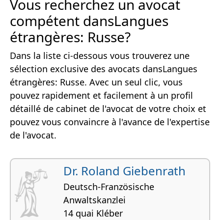
Vous recherchez un avocat
compétent dansLangues
étrangères: Russe?
Dans la liste ci-dessous vous trouverez une
sélection exclusive des avocats dansLangues
étrangères: Russe. Avec un seul clic, vous
pouvez rapidement et facilement à un profil
détaillé de cabinet de l'avocat de votre choix et
pouvez vous convaincre à l'avance de l'expertise
de l'avocat.
Dr. Roland Giebenrath
Deutsch-Französische
Anwaltskanzlei
14 quai Kléber