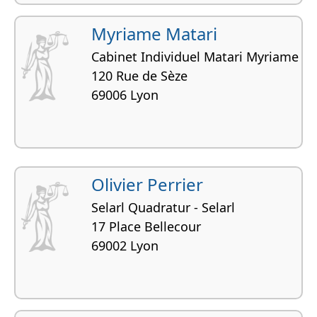
Myriame Matari
Cabinet Individuel Matari Myriame
120 Rue de Sèze
69006 Lyon
Olivier Perrier
Selarl Quadratur - Selarl
17 Place Bellecour
69002 Lyon