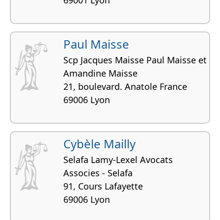
Paul Maisse
Scp Jacques Maisse Paul Maisse et
Amandine Maisse
21, boulevard. Anatole France
69006 Lyon
Cybèle Mailly
Selafa Lamy-Lexel Avocats
Associes - Selafa
91, Cours Lafayette
69006 Lyon