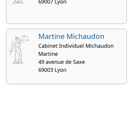
69007 Lyon
Martine Michaudon
Cabinet Individuel Michaudon
Martine
49 avenue de Saxe
69003 Lyon