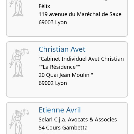
Félix
119 avenue du Maréchal de Saxe
69003 Lyon
Christian Avet
"Cabinet Individuel Avet Christian
""La Résidence""
20 Quai Jean Moulin "
69002 Lyon
Etienne Avril
Selarl C.j.a. Avocats & Associes
54 Cours Gambetta