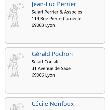
Jean-Luc Perrier
Selarl Perrier & Associes
119 Rue Pierre Corneille
69003 Lyon
Gérald Pochon
Selarl Consilis
31 Avenue de Saxe
69006 Lyon
Cécile Nonfoux