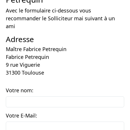
Avec le formulaire ci-dessous vous
recommander le Solliciteur mai suivant à un
ami
Adresse
Maître Fabrice Petrequin
Fabrice Petrequin
9 rue Viguerie
31300 Toulouse
Votre nom:
Votre E-Mail: