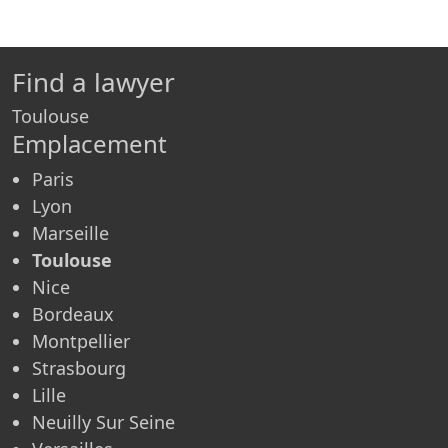
Find a lawyer
Toulouse
Emplacement
Paris
Lyon
Marseille
Toulouse
Nice
Bordeaux
Montpellier
Strasbourg
Lille
Neuilly Sur Seine