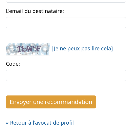
L'email du destinataire:
[Je ne peux pas lire cela]
Code:
« Retour à l'avocat de profil