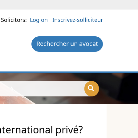
 Solicitors:
Log on
·
Inscrivez-solliciteur
Rechercher un avocat
ternational privé?