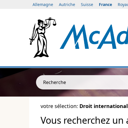
Allemagne
Autriche
Suisse
France
Roya
Recherche
votre sélection:
Droit international
Vous recherchez un 