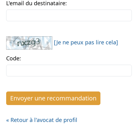
L'email du destinataire:
[Je ne peux pas lire cela]
Code:
« Retour à l'avocat de profil