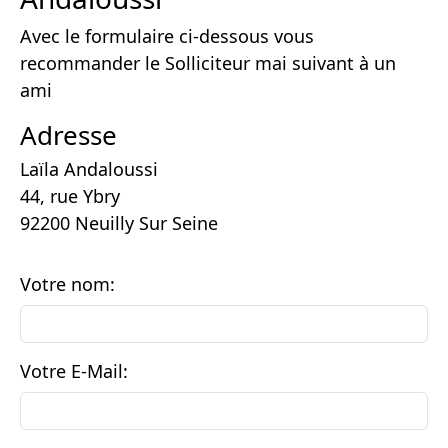
Avec le formulaire ci-dessous vous
recommander le Solliciteur mai suivant à un
ami
Adresse
Laïla Andaloussi
44, rue Ybry
92200 Neuilly Sur Seine
Votre nom:
Votre E-Mail: