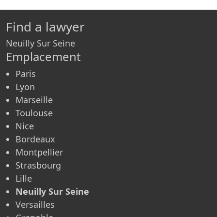
Find a lawyer
Neuilly Sur Seine
Emplacement
Paris
Lyon
Marseille
Toulouse
Nice
Bordeaux
Montpellier
Strasbourg
Lille
Neuilly Sur Seine
Versailles