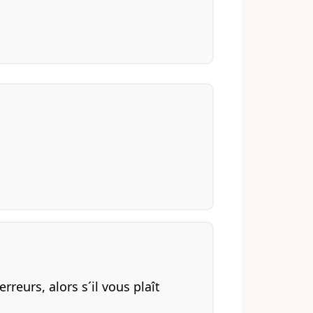
rreurs, alors s´il vous plaît