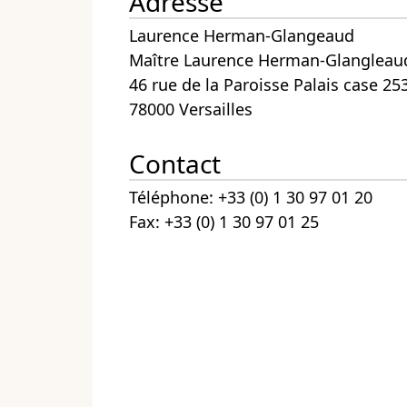
Adresse
Laurence Herman-Glangeaud
Maître Laurence Herman-Glangleau
46 rue de la Paroisse Palais case 25
78000 Versailles
Contact
Téléphone: +33 (0) 1 30 97 01 20
Fax: +33 (0) 1 30 97 01 25