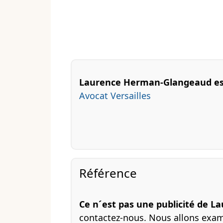
Laurence Herman-Glangeaud est 
Avocat Versailles
Référence
Ce n´est pas une publicité de
contactez-nous. Nous allons exami