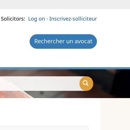
 Solicitors:
Log on
·
Inscrivez-solliciteur
Rechercher un avocat