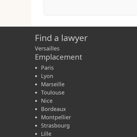
Find a lawyer
Versailles
Emplacement
Paris
Lyon
Marseille
Toulouse
Nice
Bordeaux
Montpellier
Strasbourg
Lille