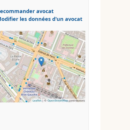
ecommander avocat
odifier les données d'un avocat