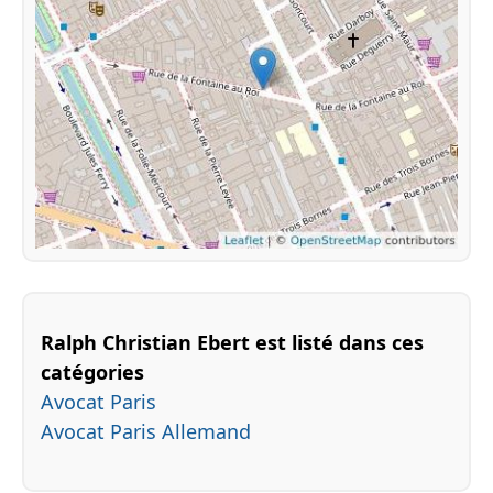
Ralph Christian Ebert est listé dans ces
catégories
Avocat Paris
Avocat Paris Allemand