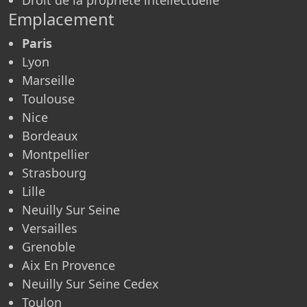
Emplacement
Paris
Lyon
Marseille
Toulouse
Nice
Bordeaux
Montpellier
Strasbourg
Lille
Neuilly Sur Seine
Versailles
Grenoble
Aix En Provence
Neuilly Sur Seine Cedex
Toulon