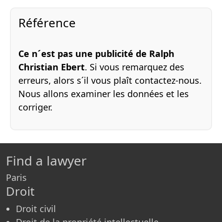
Référence
Ce n´est pas une publicité de Ralph
Christian Ebert
. Si vous remarquez des
erreurs, alors s´il vous plaît contactez-nous.
Nous allons examiner les données et les
corriger.
Find a lawyer
Paris
Droit
Droit civil
Droit de la propriété intellectuelle