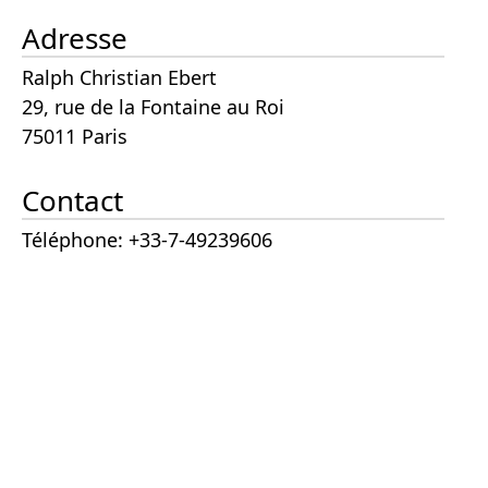
Adresse
Ralph Christian Ebert
29, rue de la Fontaine au Roi
75011 Paris
Contact
Téléphone: +33-7-49239606