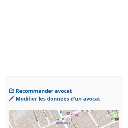
Recommander avocat
Modifier les données d'un avocat