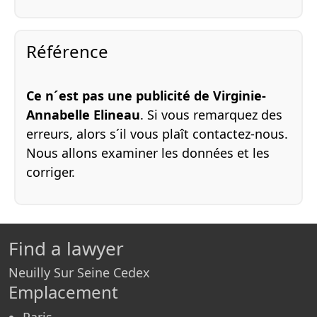
Référence
Ce n´est pas une publicité de Virginie-
Annabelle Elineau
. Si vous remarquez des
erreurs, alors s´il vous plaît contactez-nous.
Nous allons examiner les données et les
corriger.
Find a lawyer
Neuilly Sur Seine Cedex
Emplacement
Paris