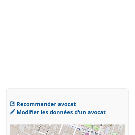
Recommander avocat
Modifier les données d'un avocat