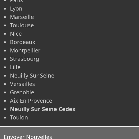
Lyon
Marseille
Toulouse
Nice
Bordeaux
Montpellier
Strasbourg
Lille
Neuilly Sur Seine
Versailles
Grenoble
Aix En Provence
Neuilly Sur Seine Cedex
Toulon
Envoyer Nouvelles