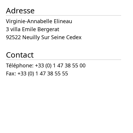
Adresse
Virginie-Annabelle Elineau
3 villa Emile Bergerat
92522 Neuilly Sur Seine Cedex
Contact
Téléphone: +33 (0) 1 47 38 55 00
Fax: +33 (0) 1 47 38 55 55