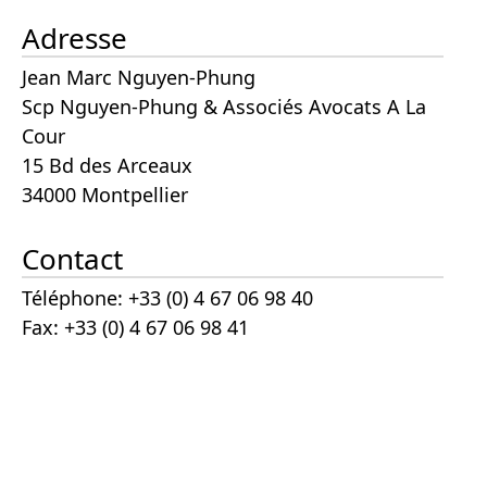
Adresse
Jean Marc Nguyen-Phung
Scp Nguyen-Phung & Associés Avocats A La
Cour
15 Bd des Arceaux
34000 Montpellier
Contact
Téléphone: +33 (0) 4 67 06 98 40
Fax: +33 (0) 4 67 06 98 41