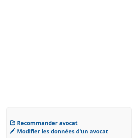
Recommander avocat
Modifier les données d'un avocat