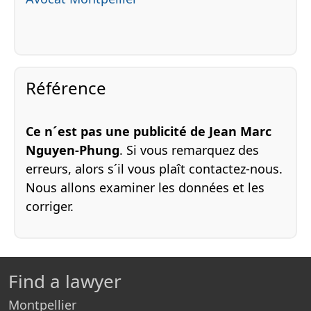
Référence
Ce n´est pas une publicité de Jean Marc
Nguyen-Phung
. Si vous remarquez des
erreurs, alors s´il vous plaît contactez-nous.
Nous allons examiner les données et les
corriger.
Find a lawyer
Montpellier