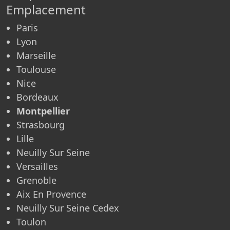
Emplacement
Paris
Lyon
Marseille
Toulouse
Nice
Bordeaux
Montpellier
Strasbourg
Lille
Neuilly Sur Seine
Versailles
Grenoble
Aix En Provence
Neuilly Sur Seine Cedex
Toulon