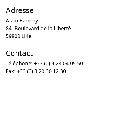
Adresse
Alain Ramery
84, Boulevard de la Liberté
59800 Lille
Contact
Téléphone: +33 (0) 3 28 04 05 50
Fax: +33 (0) 3 20 30 12 30