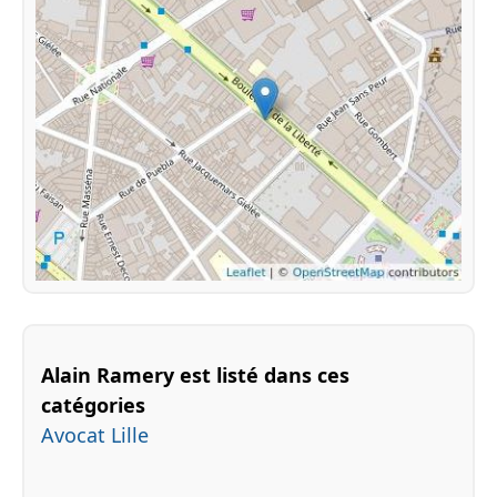
Alain Ramery est listé dans ces
catégories
Avocat Lille