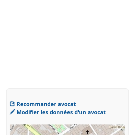
Recommander avocat
Modifier les données d'un avocat