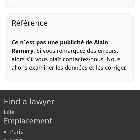
Référence
Ce n´est pas une publicité de Alain
Ramery
. Si vous remarquez des erreurs,
alors s´il vous plaît contactez-nous. Nous
allons examiner les données et les corriger.
Find a lawyer
Lille
Emplacement
Paris
Lyon